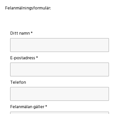
Felanmälningsformulär:
Ditt namn *
E-postadress *
Telefon
Felanmälan gäller *