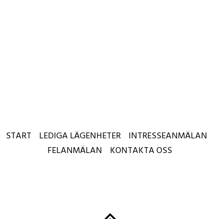
START
LEDIGA LÄGENHETER
INTRESSEANMÄLAN
FELANMÄLAN
KONTAKTA OSS